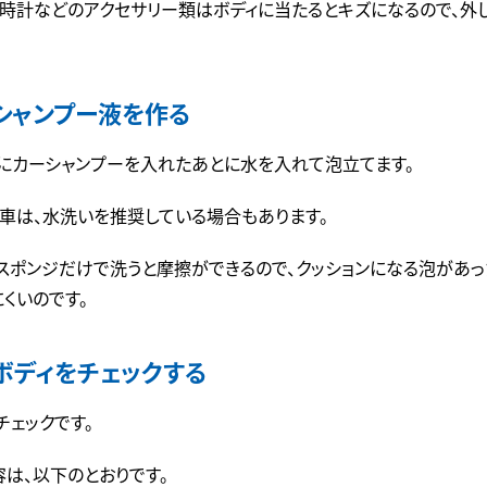
や時計などのアクセサリー類はボディに当たるとキズになるので、外
シャンプー液を作る
ツにカーシャンプーを入れたあとに水を入れて泡立てます。
グ車は、水洗いを推奨している場合もあります。
とスポンジだけで洗うと摩擦ができるので、クッションになる泡があ
くいのです。
ボディをチェックする
チェックです。
は、以下のとおりです。