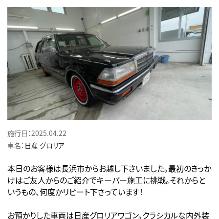
施行日：2025.04.22
車名：
日産
グロリア
本日のお客様は長浜市からお越し下さいました。最初のきっか
けはご友人からのご紹介でキーパー施工に挑戦。それからと
いうもの、何度かリピート下さっています！
お預かりした車両は日産グロリアワゴン。クラシカルな内外装