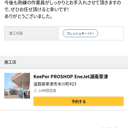
今後も熟練の作業員がしっかりとお手入れさせて頂きますの
で、ぜひお任せ頂けると幸いです！
ありがとうございました。
施工内容
フレッシュキーパー
施工店
KeePer PROSHOP EneJet湖南草津
滋賀県草津市木川町423
24時間営業
予約する