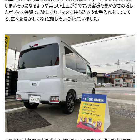
しまいそうになるような美しい仕上がりです。お客様も艶やかさの増し
たボディを笑顔でご覧になり、「マメな持ち込みやお手入れをしていく
と、益々愛着がわくね」と嬉しそうに仰っていました。