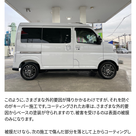
このように、さまざまな外的要因が降りかかるわけですが、それを防ぐ
のがキーパー施工です。コーティングされたお車は、さまざまな外的要
因からベースの塗装が守られますので、被害を受けるのは表面の被膜
のみになります。
被膜だけなら、次の施工で傷んだ部分を落として上からコーティングし