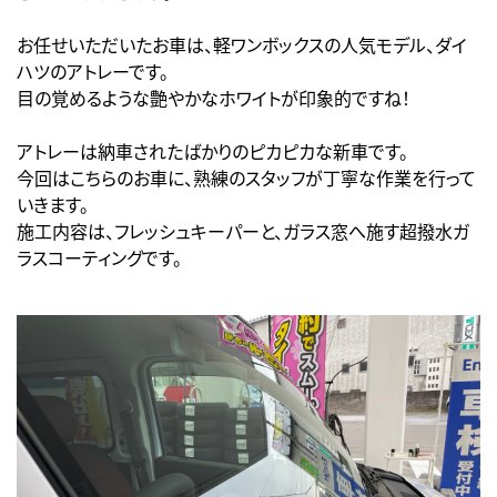
お任せいただいたお車は、軽ワンボックスの人気モデル、ダイ
ハツのアトレーです。
目の覚めるような艶やかなホワイトが印象的ですね！
アトレーは納車されたばかりのピカピカな新車です。
今回はこちらのお車に、熟練のスタッフが丁寧な作業を行って
いきます。
施工内容は、フレッシュキーパーと、ガラス窓へ施す超撥水ガ
ラスコーティングです。