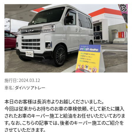
施行日：2024.03.12
車名：
ダイハツ
アトレー
本日のお客様は長浜市よりお越しくださいました。
今回は従来からお持ちのお車の車検依頼、そして新たに購入
されたお車のキーパー施工と給油をお任せいただいておりま
す。なお、こちらの記事では、後者のキーパー施工のご紹介を
させていただきます。