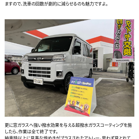
ますので、洗車の回数が劇的に減らせるのも魅力ですよ。
更に窓ガラスへ強い撥水効果を与える超撥水ガラスコーティングを施
したら、作業は全て終了です。
納車時以上に見事な煌めきがプラスされたアトレー。思わず見とれて