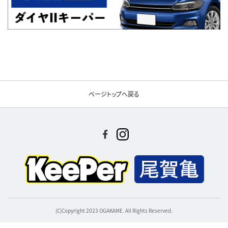
ページトップへ戻る
(C)Copyright 2023 OGAKAME. All Rights Reserved.