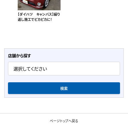
【ダイハツ キャンバス】繰り
返し施工でピカピカに！
店舗から探す
検索
ページトップへ戻る