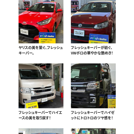
ヤリスの美を繋ぐ、フレッシュ
フレッシュキーパーが紡ぐ、
キーパー。
VWポロの華やかな艶めき！
フレッシュキーパーでハイエ
フレッシュキーパーでハイゼ
ースの美を取り戻す！
ットにトロトロのツヤ感を！