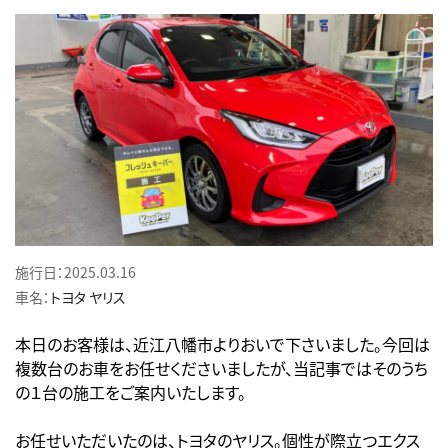
施行日：2025.03.16
車名：
トヨタ
ヤリス
本日のお客様は、近江八幡市よりおいで下さいました。今回は
複数台のお車をお任せくださいましたが、当記事ではそのうち
の１台の施工をご案内いたします。
お任せいただいたのは、トヨタのヤリス。個性が際立つエクス