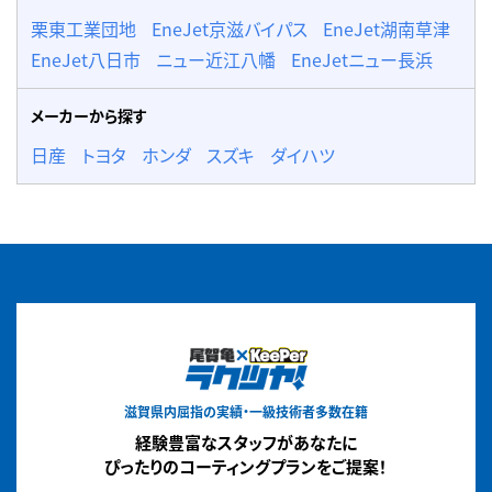
栗東工業団地
EneJet京滋バイパス
EneJet湖南草津
EneJet八日市
ニュー近江八幡
EneJetニュー長浜
メーカーから探す
日産
トヨタ
ホンダ
スズキ
ダイハツ
滋賀県内屈指の実績・一級技術者多数在籍
経験豊富なスタッフがあなたに
ぴったりのコーティングプランをご提案！