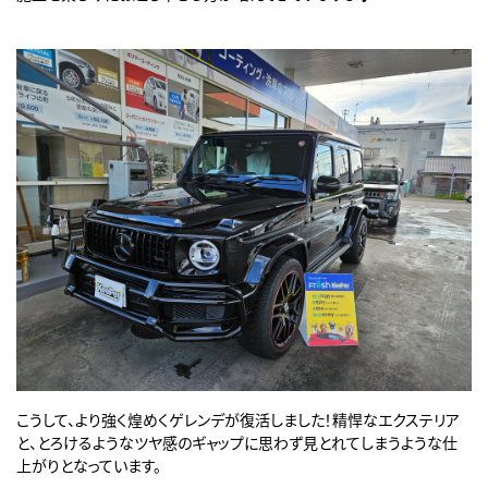
こうして、より強く煌めくゲレンデが復活しました！精悍なエクステリア
と、とろけるようなツヤ感のギャップに思わず見とれてしまうような仕
上がりとなっています。