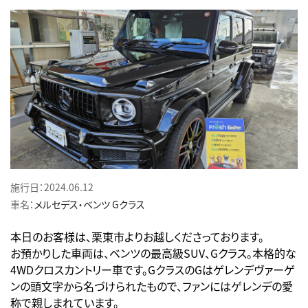
施行日：2024.06.12
車名：
メルセデス・ベンツ
Gクラス
本日のお客様は、栗東市よりお越しくださっております。
お預かりした車両は、ベンツの最高級SUV、Gクラス。本格的な
4WDクロスカントリー車です。GクラスのGはゲレンデヴァーゲ
ンの頭文字から名づけられたもので、ファンにはゲレンデの愛
称で親しまれています。