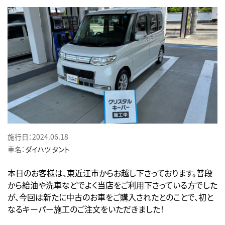
施行日：2024.06.18
車名：
ダイハツ
タント
本日のお客様は、東近江市からお越し下さっております。普段
から給油や洗車などでよく当店をご利用下さっている方でした
が、今回は新たに中古のお車をご購入されたとのことで、初と
なるキーパー施工のご注文をいただきました！