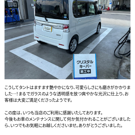
こうしてタントはますます艶やかになり、可愛らしさにも磨きがかかりま
した…！まるでガラスのような透明感を放つ爽やかな光沢に仕上り、お
客様は大変ご満足くださったようです。
この度は、いつも当店のご利用に感謝いたしております。
今後もお車のメンテナンスに関して何か気付かれることがございました
ら、いつでもお気軽にお越しくださいませ。ありがとうございました。