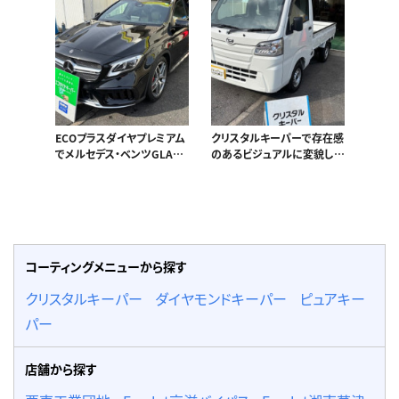
ECOプラスダイヤプレミアム
クリスタルキーパーで存在感
でメルセデス・ベンツGLAの
のあるビジュアルに変貌した
迫力パワーアップ！
ハイゼット！
コーティングメニューから探す
クリスタルキーパー
ダイヤモンドキーパー
ピュアキー
パー
店舗から探す