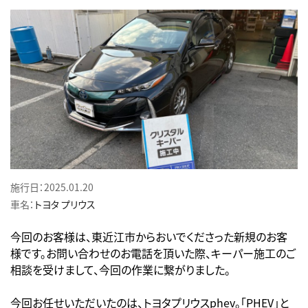
施行日：2025.01.20
車名：
トヨタ
プリウス
今回のお客様は、東近江市からおいでくださった新規のお客
様です。お問い合わせのお電話を頂いた際、キーパー施工のご
相談を受けまして、今回の作業に繋がりました。
今回お任せいただいたのは、トヨタプリウスphev。「PHEV」と