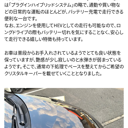
は「プラグインハイブリッドシステム」の略で、通勤や買い物な
どの日常的な運転のほとんどが、バッテリー充電で走行できる
便利な一台です。
なお、エンジンを使用してHEVとしての走行も可能なので、ロ
ングドライブの際もバッテリー切れを気にすることなく、安心し
て走行できる嬉しい特徴も持っています。
お車は普段からお手入れされているようでとても良い状態を
保っていますが、艶感が少し寂しいのと水弾きが弱まっている
ようです。そこで、通常の下処理でベースを整えてからご希望の
クリスタルキーパーを載せていくこととなりました。